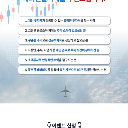
👇 이벤트 신청 👇