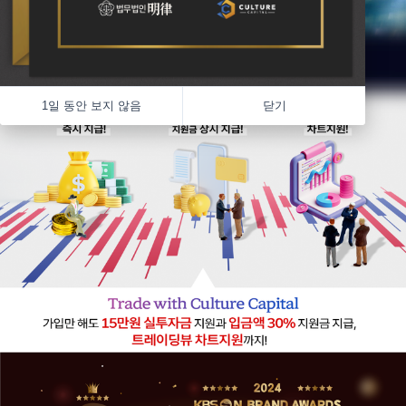
1일 동안 보지 않음
닫기