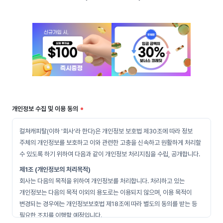
개인정보 수집 및 이용 동의
컬쳐캐피탈(이하 '회사'라 한다)은 개인정보 보호법 제30조에 따라 정보
주체의 개인정보를 보호하고 이와 관련한 고충을 신속하고 원활하게 처리할
수 있도록 하기 위하여 다음과 같이 개인정보 처리지침을 수립, 공개합니다.
제1조 (개인정보의 처리목적)
회사는 다음의 목적을 위하여 개인정보를 처리합니다. 처리하고 있는
개인정보는 다음의 목적 이외의 용도로는 이용되지 않으며, 이용 목적이
변경되는 경우에는 개인정보보호법 제18조에 따라 별도의 동의를 받는 등
필요한 조치를 이행할 예정입니다.